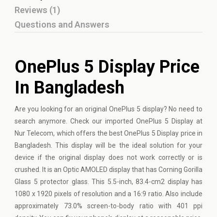
Reviews (1)
Questions and Answers
OnePlus 5 Display Price
In Bangladesh
Are you looking for an original OnePlus 5 display? No need to
search anymore. Check our imported OnePlus 5 Display at
Nur Telecom, which offers the best OnePlus 5 Display price in
Bangladesh. This display will be the ideal solution for your
device if the original display does not work correctly or is
crushed. It is an Optic AMOLED display that has Corning Gorilla
Glass 5 protector glass. This 5.5-inch, 83.4-cm2 display has
1080 x 1920 pixels of resolution and a 16:9 ratio. Also include
approximately 73.0% screen-to-body ratio with 401 ppi