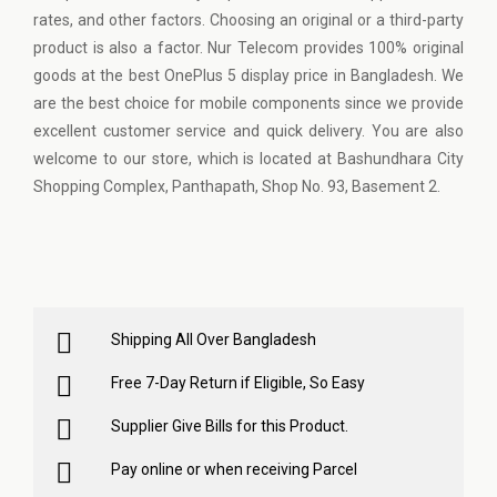
rates, and other factors. Choosing an original or a third-party
product is also a factor. Nur Telecom provides 100% original
goods at the best OnePlus 5 display price in Bangladesh. We
are the best choice for mobile components since we provide
excellent customer service and quick delivery. You are also
welcome to our store, which is located at Bashundhara City
Shopping Complex, Panthapath, Shop No. 93, Basement 2.
Shipping All Over Bangladesh
Free 7-Day Return if Eligible, So Easy
Supplier Give Bills for this Product.
Pay online or when receiving Parcel