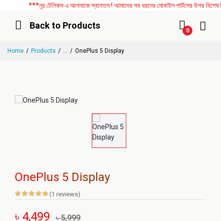
***নূর টেলিকম এ আপনাকে স্বাগতম ! আমাদের সব ধরনের মোবাইল পার্টসের উপর বিশেষ ডিস
Back to Products
0
Home
Products
...
OnePlus 5 Display
OnePlus 5 Display
(1 reviews)
৳ 4,499
৳ 5,999