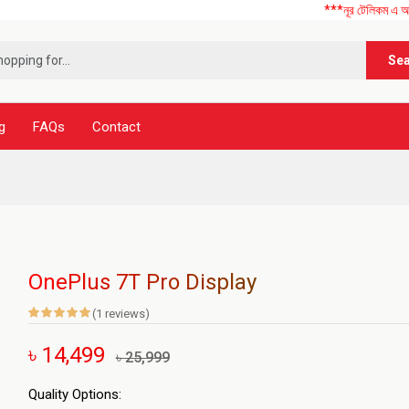
***নূর টেলিকম এ আপনাকে স্বাগ
Se
g
FAQs
Contact
OnePlus 7T Pro Display
(1 reviews)
৳ 14,499
৳ 25,999
Quality Options: