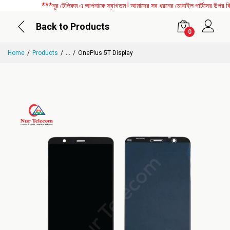
***নূর টেলিকম এ আপনাকে স্বাগতম ! আমাদের সব ধরনের মোবাইল পার্টসের উপর বিশেষ 
Back to Products
0
Home
Products
...
OnePlus 5T Display