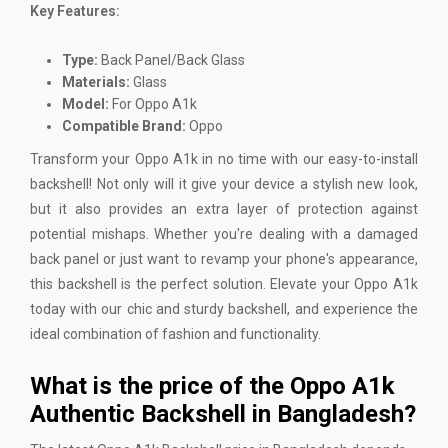
Key Features:
Type:
Back Panel/Back Glass
Materials:
Glass
Model:
For Oppo A1k
Compatible Brand:
Oppo
Transform your Oppo A1k in no time with our easy-to-install
backshell! Not only will it give your device a stylish new look,
but it also provides an extra layer of protection against
potential mishaps. Whether you're dealing with a damaged
back panel or just want to revamp your phone's appearance,
this backshell is the perfect solution. Elevate your Oppo A1k
today with our chic and sturdy backshell, and experience the
ideal combination of fashion and functionality.
What is the price of the Oppo A1k
Authentic Backshell in Bangladesh?