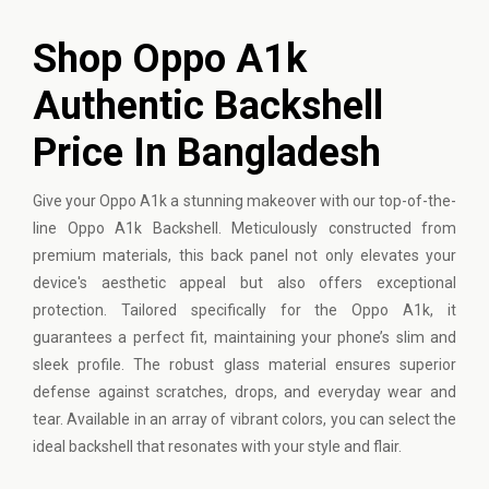
Shop Oppo A1k
Authentic Backshell
Price In Bangladesh
Give your
Oppo
A1k a stunning makeover with our top-of-the-
line Oppo A1k Backshell. Meticulously constructed from
premium materials, this back panel not only elevates your
device's aesthetic appeal but also offers exceptional
protection. Tailored specifically for the Oppo A1k, it
guarantees a perfect fit, maintaining your phone’s slim and
sleek profile. The robust glass material ensures superior
defense against scratches, drops, and everyday wear and
tear. Available in an array of vibrant colors, you can select the
ideal backshell that resonates with your style and flair.