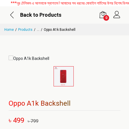
***নূর টেলিকম এ আপনাকে স্বাগতম ! আমাদের সব ধরনের মোবাইল পার্টসের উপর বিশেষ ডিসকাউন
Back to Products
0
Home
Products
...
Oppo A1k Backshell
Oppo A1k Backshell
৳ 499
৳ 799