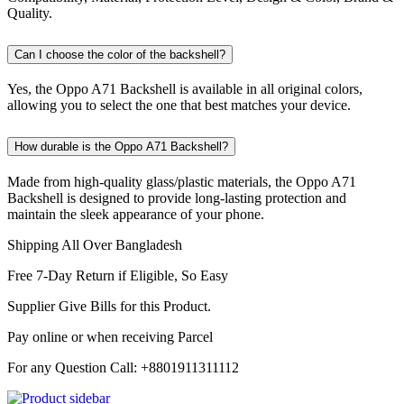
Quality.
Can I choose the color of the backshell?
Yes, the Oppo A71 Backshell is available in all original colors,
allowing you to select the one that best matches your device.
How durable is the Oppo A71 Backshell?
Made from high-quality glass/plastic materials, the Oppo A71
Backshell is designed to provide long-lasting protection and
maintain the sleek appearance of your phone.
Shipping All Over Bangladesh
Free 7-Day Return if Eligible, So Easy
Supplier Give Bills for this Product.
Pay online or when receiving Parcel
For any Question Call: +8801911311112