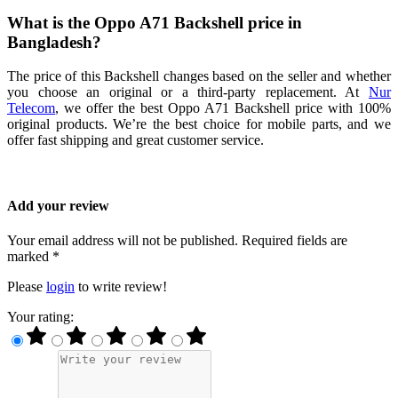
What is the Oppo A71 Backshell price in
Bangladesh?
The price of this Backshell changes based on the seller and whether
you choose an original or a third-party replacement. At
Nur
Telecom
, we offer the best Oppo A71 Backshell price with 100%
original products. We’re the best choice for mobile parts, and we
offer fast shipping and great customer service.
Add your review
Your email address will not be published. Required fields are
marked *
Please
login
to write review!
Your rating: