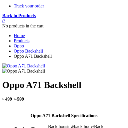
Track your order
Back to Products
0
No products in the cart.
Home
Products
Oppo
Oppo Backshell
Oppo A71 Backshell
Oppo A71 Backshell
৳ 499
৳ 599
Oppo A71 Backshell Specifications
Back housing/back body/Back