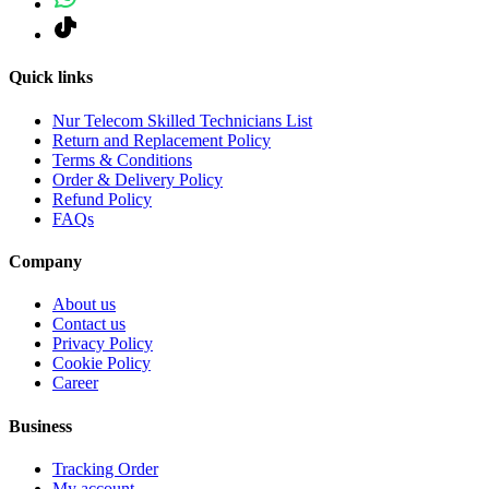
Quick links
Nur Telecom Skilled Technicians List
Return and Replacement Policy
Terms & Conditions
Order & Delivery Policy
Refund Policy
FAQs
Company
About us
Contact us
Privacy Policy
Cookie Policy
Career
Business
Tracking Order
My account