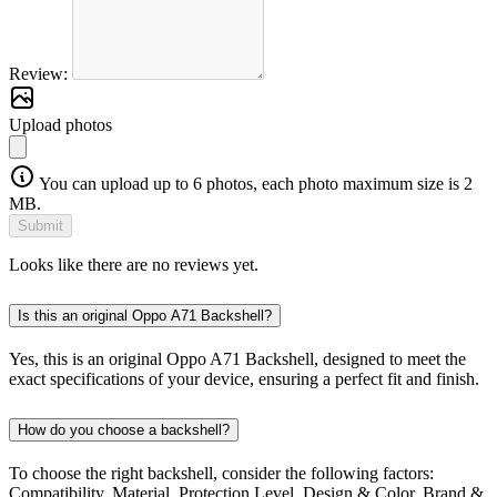
Review:
Upload photos
You can upload up to 6 photos, each photo maximum size is 2
MB.
Submit
Looks like there are no reviews yet.
Is this an original Oppo A71 Backshell?
Yes, this is an original Oppo A71 Backshell, designed to meet the
exact specifications of your device, ensuring a perfect fit and finish.
How do you choose a backshell?
To choose the right backshell, consider the following factors:
Compatibility, Material, Protection Level, Design & Color, Brand &