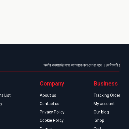
অর্ডার কনফার্মের সময় আপনাকে কল দেওয়া হবে । ডেলিভারি চার্জটা অগ্রি
Company
Business
s List
About us
Tracking Order
cy
Contact us
My account
Privacy Policy
Our blog
Cookie Policy
Shop
Career
Cart