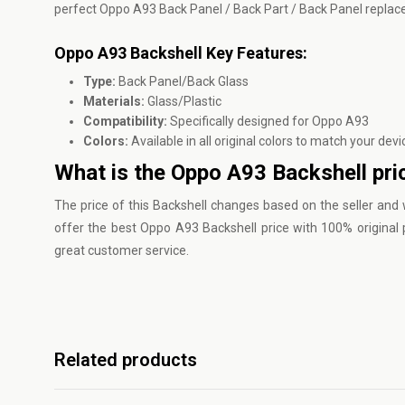
perfect Oppo A93 Back Panel / Back Part / Back Panel replac
Oppo A93 Backshell Key Features:
Type:
Back Panel/Back Glass
Materials:
Glass/Plastic
Compatibility:
Specifically designed for Oppo A93
Colors:
Available in all original colors to match your devi
What is the Oppo A93 Backshell pri
The price of this Backshell changes based on the seller and 
offer the best Oppo A93 Backshell price with 100% original 
great customer service.
Related products