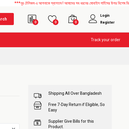
**নূর টেলিকম এ আপনাকে স্বাগতম ! আমাদের সব ধরনের মোবাইল পার্টসের উপর বিশেষ ডিসকাউন্ট চল
Login
arch
0
0
0
Register
Track your order
Shipping All Over Bangladesh
Free 7-Day Return if Eligible, So
Easy
Supplier Give Bills for this
Product.