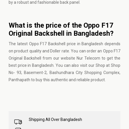
by a robust and fashionable back panel.
What is the price of the Oppo F17
Original Backshell in Bangladesh?
The latest Oppo F17 Backshell price in Bangladesh depends
on product quality and Doller rate. You can order an Oppo F17
Original Backshell from our website
Nur Telecom
to get the
best price in Bangladesh. You can also visit our Shop at Shop
No- 93, Basement-2, Bashundhara City Shopping Complex,
Panthapath to buy this authentic and reliable product.
Shipping All Over Bangladesh