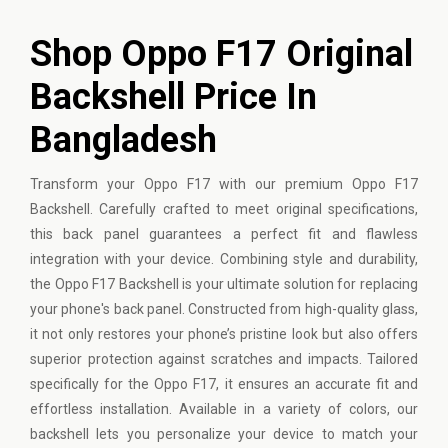
Shop Oppo F17 Original
Backshell Price In
Bangladesh
Transform your Oppo F17 with our premium
Oppo
F17
Backshell. Carefully crafted to meet original specifications,
this back panel guarantees a perfect fit and flawless
integration with your device. Combining style and durability,
the Oppo F17 Backshell is your ultimate solution for replacing
your phone's back panel. Constructed from high-quality glass,
it not only restores your phone’s pristine look but also offers
superior protection against scratches and impacts. Tailored
specifically for the Oppo F17, it ensures an accurate fit and
effortless installation. Available in a variety of colors, our
backshell lets you personalize your device to match your