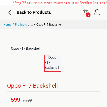
***নূর টেলিকম এ আপনাকে স্বাগতম ! আমাদের সব ধরনের মোবাইল পার্টসের উপর বিশেষ ডিসক
Back to Products
0
Home
Products
...
Oppo F17 Backshell
Oppo F17 Backshell
৳ 599
৳ 799