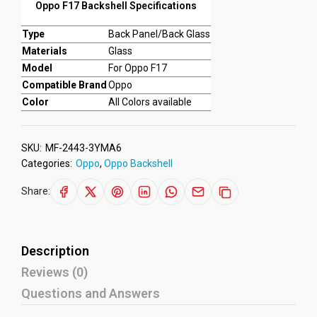
Oppo F17 Backshell Specifications
Type
Back Panel/Back Glass
Materials
Glass
Model
For Oppo F17
Compatible Brand
Oppo
Color
All Colors available
SKU:
MF-2443-3YMA6
Categories:
Oppo
,
Oppo Backshell
Share:
Description
Reviews (0)
Questions and Answers