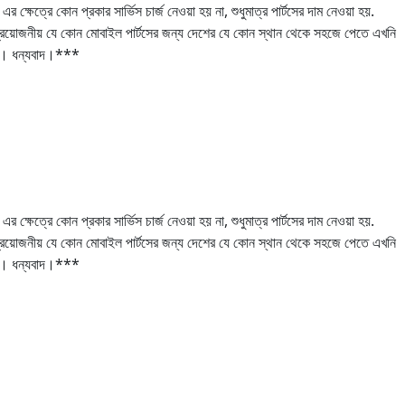
কোন প্রকার সার্ভিস চার্জ নেওয়া হয় না, শুধুমাত্র পার্টসের দাম নেওয়া হয়.
য়োজনীয় যে কোন মোবাইল পার্টসের জন্য দেশের যে কোন স্থান থেকে সহজে পেতে এখনি
রে। ধন্যবাদ।***
কোন প্রকার সার্ভিস চার্জ নেওয়া হয় না, শুধুমাত্র পার্টসের দাম নেওয়া হয়.
য়োজনীয় যে কোন মোবাইল পার্টসের জন্য দেশের যে কোন স্থান থেকে সহজে পেতে এখনি
রে। ধন্যবাদ।***