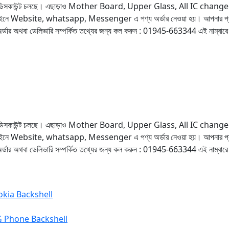
ডিসকাউন্ট চলছে। এছাড়াও Mother Board, Upper Glass, All IC change এর ক্ষেত্রে 
ড়াও অনলাইনে Website, whatsapp, Messenger এ পণ্য অর্ডার নেওয়া হয়। আপনার প্র
ার অথবা ডেলিভারি সম্পর্কিত তথ্যের জন্য কল করুন : 01945-663344 এই নাম্বা
ডিসকাউন্ট চলছে। এছাড়াও Mother Board, Upper Glass, All IC change এর ক্ষেত্রে 
ড়াও অনলাইনে Website, whatsapp, Messenger এ পণ্য অর্ডার নেওয়া হয়। আপনার প্র
ার অথবা ডেলিভারি সম্পর্কিত তথ্যের জন্য কল করুন : 01945-663344 এই নাম্বা
kia Backshell
G Phone Backshell