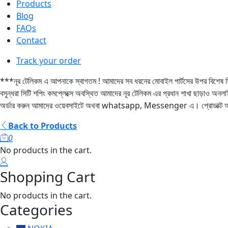
Products
Blog
FAQs
Contact
Track your order
***নূর টেলিকম এ আপনাকে স্বাগতম ! আমাদের সব ধরনের মোবাইল পার্টসের উপর বিশেষ 
বসুন্ধরা সিটি শপিং কমপ্লেক্সে অবস্থিত আমাদের নূর টেলিকম এর প্রধান শাখা ছা
অর্ডার করুন আমাদের ওয়েবসাইটে অথবা whatsapp, Messenger এ। প্রোডাক্ট অর্ড
Back to Products
0
No products in the cart.
Shopping Cart
No products in the cart.
Categories