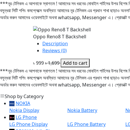
***নূর টেলিকম এ আপনাকে স্বাগতম ! আমাদের সব ধরনের মোবাইল পার্টসের উপর বিশেষ 
বসুন্ধরা সিটি শপিং কমপ্লেক্সে অবস্থিত আমাদের নূর টেলিকম এর প্রধান শাখা ছা
অর্ডার করুন আমাদের ওয়েবসাইটে অথবা whatsapp, Messenger এ। প্রোডাক্ট অর্ড
Oppo Reno8 T Backshell
Description
Reviews (0)
৳ 999
৳ 1,699
Add to cart
***নূর টেলিকম এ আপনাকে স্বাগতম ! আমাদের সব ধরনের মোবাইল পার্টসের উপর বিশেষ 
বসুন্ধরা সিটি শপিং কমপ্লেক্সে অবস্থিত আমাদের নূর টেলিকম এর প্রধান শাখা ছা
অর্ডার করুন আমাদের ওয়েবসাইটে অথবা whatsapp, Messenger এ। প্রোডাক্ট অর্ড
Shop by Category
NOKIA
Nokia Display
Nokia Battery
No
LG Phone
LG Phone Display
LG Phone Battery
L