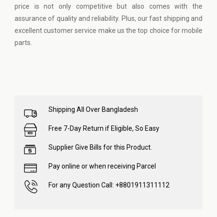
price is not only competitive but also comes with the
assurance of quality and reliability. Plus, our fast shipping and
excellent customer service make us the top choice for mobile
parts.
Shipping All Over Bangladesh
Free 7-Day Return if Eligible, So Easy
Supplier Give Bills for this Product.
Pay online or when receiving Parcel
For any Question Call: +8801911311112