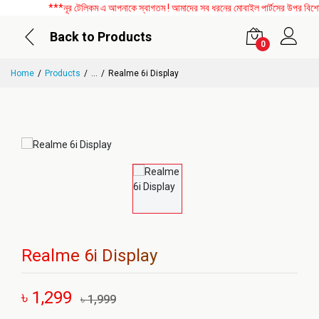
***নূর টেলিকম এ আপনাকে স্বাগতম ! আমাদের সব ধরনের মোবাইল পার্টসের উপর বিশেষ ড
Back to Products
0
Home
Products
...
Realme 6i Display
Realme 6i Display
৳ 1,299
৳ 1,999