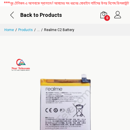
*নূর টেলিকম এ আপনাকে স্বাগতম ! আমাদের সব ধরনের মোবাইল পার্টসের উপর বিশেষ ডিসকাউন্ট চল
Back to Products
0
Home
Products
...
Realme C2 Battery