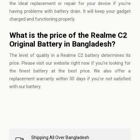
the ideal replacement or repair for your device if you're
having problems with battery drain. It will keep your gadget
charged and functioning properly.
What is the price of the Realme C2
Original Battery in Bangladesh?
The level of quality in a Realme C2 battery determines its
price. Please
visit our website
right now if you're looking for
the finest battery at the best price. We also offer a
replacement warranty within 30 days if you're not satisfied
with our battery.
Shipping All Over Bangladesh