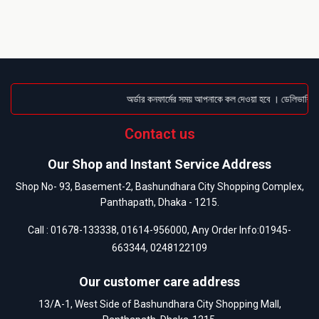
অর্ডার কনফার্মের সময় আপনাকে কল দেওয়া হবে । ডেলিভারি চার
Contact us
Our Shop and Instant Service Address
Shop No- 93, Basement-2, Bashundhara City Shopping Complex,
Panthapath, Dhaka - 1215.
Call :
01678-133338
,
01614-956000
, Any Order Info:
01945-
663344
,
0248122109
Our customer care address
13/A-1, West Side of Bashundhara City Shopping Mall,