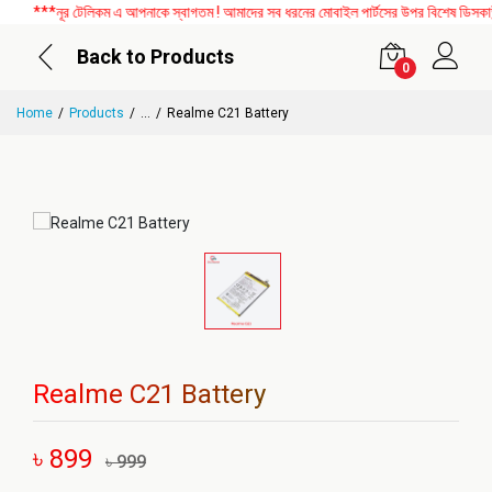
***নূর টেলিকম এ আপনাকে স্বাগতম ! আমাদের সব ধরনের মোবাইল পার্টসের উপর বিশেষ ডিসকাউন্
Back to Products
0
Home
Products
...
Realme C21 Battery
Realme C21 Battery
৳ 899
৳ 999