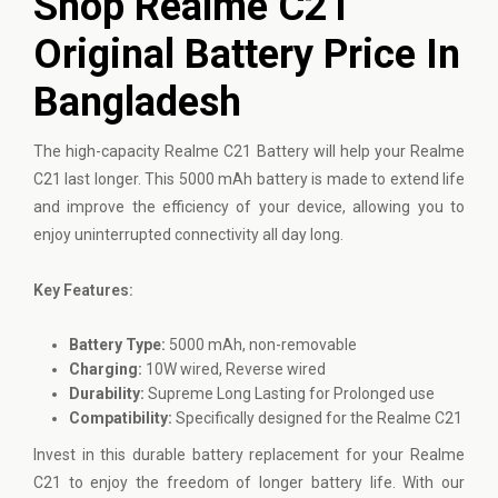
Shop Realme C21
Original Battery Price In
Bangladesh
The high-capacity
Realme
C21 Battery will help your Realme
C21 last longer. This 5000 mAh battery is made to extend life
and improve the efficiency of your device, allowing you to
enjoy uninterrupted connectivity all day long.
Key Features:
Battery Type:
5000 mAh, non-removable
Charging:
10W wired, Reverse wired
Durability:
Supreme Long Lasting for Prolonged use
Compatibility:
Specifically designed for the Realme C21
Invest in this durable battery replacement for your Realme
C21 to enjoy the freedom of longer battery life. With our