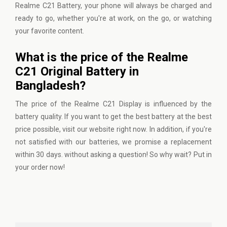
Realme C21 Battery, your phone will always be charged and
ready to go, whether you're at work, on the go, or watching
your favorite content.
What is the price of the Realme
C21 Original Battery in
Bangladesh?
The price of the Realme C21 Display is influenced by the
battery quality. If you want to get the best battery at the best
price possible,
visit our website
right now. In addition, if you're
not satisfied with our batteries, we promise a replacement
within 30 days. without asking a question! So why wait? Put in
your order now!