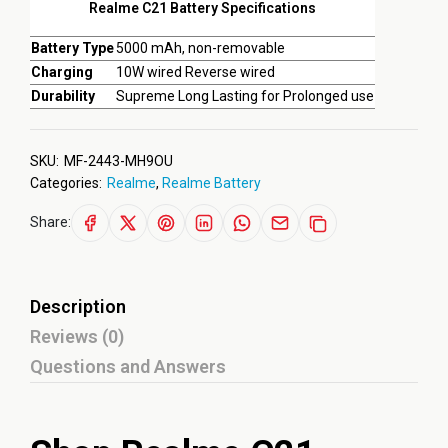
Realme C21 Battery Specifications
Battery Type
5000 mAh, non-removable
Charging
10W wired Reverse wired
Durability
Supreme Long Lasting for Prolonged use
SKU:
MF-2443-MH9OU
Categories:
Realme
,
Realme Battery
Share:
Description
Reviews (0)
Questions and Answers