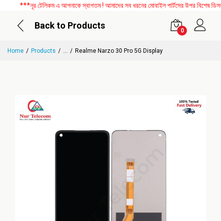
***নূর টেলিকম এ আপনাকে স্বাগতম ! আমাদের সব ধরনের মোবাইল পার্টসের উপর বিশেষ ডিসকাউন
Back to Products
0
Home
Products
...
Realme Narzo 30 Pro 5G Display