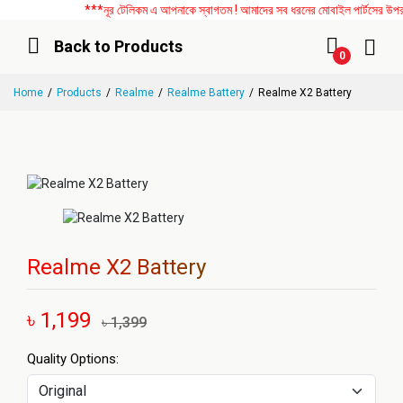
***নূর টেলিকম এ আপনাকে স্বাগতম ! আমাদের সব ধরনের মোবাইল পার্টসের উপর বি
Back to Products
0
Home
Products
Realme
Realme Battery
Realme X2 Battery
Realme X2 Battery
৳ 1,199
৳ 1,399
Quality Options: