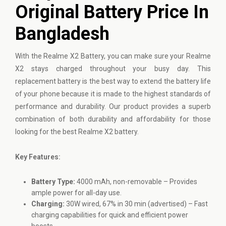
Original Battery Price In
Bangladesh
With the
Realme
X2 Battery, you can make sure your Realme
X2 stays charged throughout your busy day. This
replacement battery is the best way to extend the battery life
of your phone because it is made to the highest standards of
performance and durability. Our product provides a superb
combination of both durability and affordability for those
looking for the best Realme X2 battery.
Key Features:
Battery Type:
4000 mAh, non-removable – Provides
ample power for all-day use.
Charging:
30W wired, 67% in 30 min (advertised) – Fast
charging capabilities for quick and efficient power
boosts.