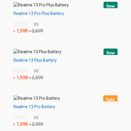
New
Realme 13 Pro Plus Battery
(0)
৳ 1,998
৳ 2,699
New
Realme 13 Plus Battery
(0)
৳ 1,998
৳ 2,599
Sale
Realme 13 Pro Battery
(0)
৳ 1,998
৳ 2,999