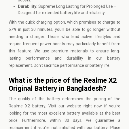
Durability:
Supreme Long Lasting for Prolonged Use –
Designed for extended battery life and reliability.
With the quick charging option, which promises to charge to
67% in just 30 minutes, you'll be able to go longer without
needing a charger. Those who lead active lifestyles and
require frequent power boosts may particularly benefit from
this feature. We use premium materials to ensure long-
lasting performance and durability in our battery
replacement. Don't sacrifice performance or battery life.
What is the price of the Realme X2
Original Battery in Bangladesh?
The quality of the battery determines the pricing of the
Realme X2 battery.
Visit our website
right now if you're
looking for the most excellent battery available at the best
price. Furthermore, within 30 days, we guarantee a
replacement if you're not satisfied with our battery. Place