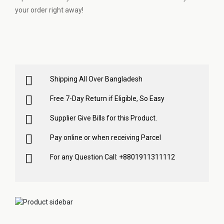
your order right away!
Shipping All Over Bangladesh
Free 7-Day Return if Eligible, So Easy
Supplier Give Bills for this Product.
Pay online or when receiving Parcel
For any Question Call: +8801911311112