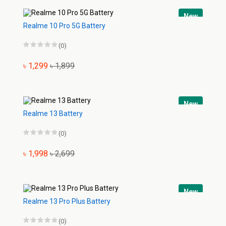
New
Realme 10 Pro 5G Battery
(0)
৳ 1,299
৳ 1,899
New
Realme 13 Battery
(0)
৳ 1,998
৳ 2,699
New
Realme 13 Pro Plus Battery
(0)