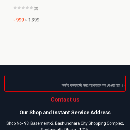
(0)
৳ 999
৳ 1,399
অর্ডার কনফার্মের সময় আপনাকে কল দেওয়া হবে । ডেলিভার
Contact us
Our Shop and Instant Service Address
Shop No- 93, Basement-2, Bashundhara City Shopping Complex,
Panthapath, Dhaka - 1215.