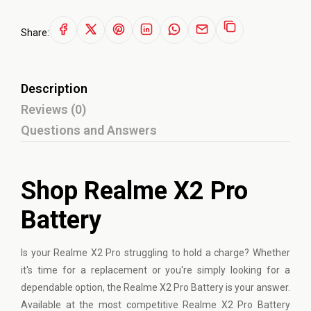
Share:
Description
Reviews (0)
Questions and Answers
Shop Realme X2 Pro
Battery
Is your
Realme
X2 Pro struggling to hold a charge? Whether
it's time for a replacement or you're simply looking for a
dependable option, the Realme X2 Pro Battery is your answer.
Available at the most competitive Realme X2 Pro Battery