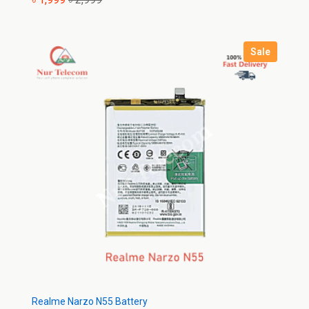
Sale
Realme Narzo N55 Battery