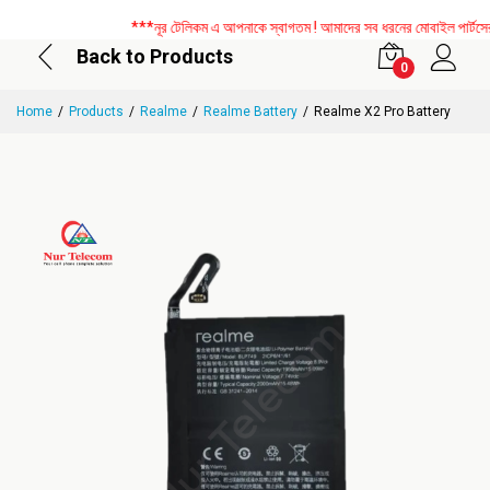
***নূর টেলিকম এ আপনাকে স্বাগতম ! আমাদের সব ধরনের মোবাইল পার্টসের উপর ব
Back to Products
0
Home
Products
Realme
Realme Battery
Realme X2 Pro Battery