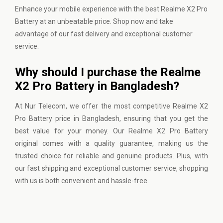
Enhance your mobile experience with the best Realme X2 Pro
Battery at an unbeatable price. Shop now and take
advantage of our fast delivery and exceptional customer
service.
Why should I purchase the Realme
X2 Pro Battery in Bangladesh?
At
Nur Telecom
, we offer the most competitive Realme X2
Pro Battery price in Bangladesh, ensuring that you get the
best value for your money. Our Realme X2 Pro Battery
original comes with a quality guarantee, making us the
trusted choice for reliable and genuine products. Plus, with
our fast shipping and exceptional customer service, shopping
with us is both convenient and hassle-free.