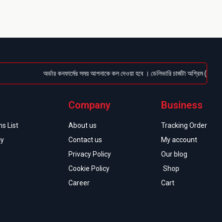
অর্ডার কনফার্মের সময় আপনাকে কল দেওয়া হবে । ডেলিভারি চার্জটা অগ্রিম (Bkash/Naga
Company
Business
s List
About us
Tracking Order
cy
Contact us
My account
Privacy Policy
Our blog
Cookie Policy
Shop
Career
Cart