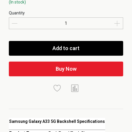
(In stock)
Quantity
Add to cart
Buy Now
Samsung Galaxy A33 5G Backshell Specifications