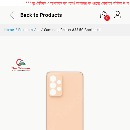
***নূর টেলিকম এ আপনাকে স্বাগতম ! আমাদের সব ধরনের মোবাইল পার্টসের উপর বিশে
Back to Products
0
Home
Products
...
Samsung Galaxy A33 5G Backshell