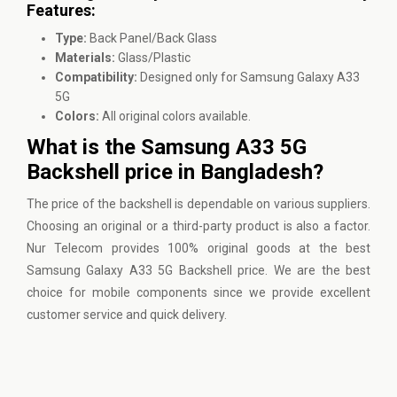
Features:
Type:
Back Panel/Back Glass
Materials:
Glass/Plastic
Compatibility:
Designed only for Samsung Galaxy A33
5G
Colors:
All original colors available.
What is the Samsung A33 5G
Backshell price in Bangladesh?
The price of the backshell is dependable on various suppliers.
Choosing an original or a third-party product is also a factor.
Nur Telecom
provides 100% original goods at the best
Samsung Galaxy A33 5G Backshell price. We are the best
choice for mobile components since we provide excellent
customer service and quick delivery.