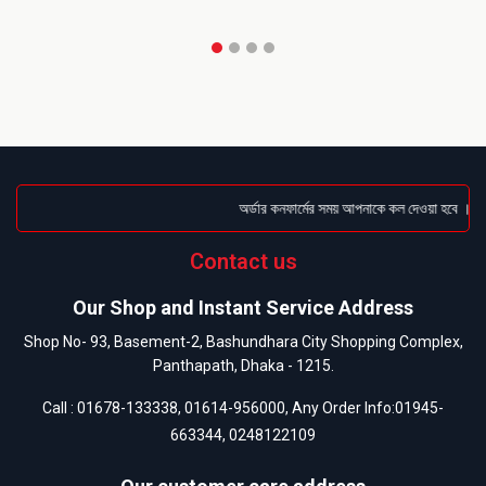
অর্ডার কনফার্মের সময় আপনাকে কল দেওয়া হবে । ডেলি
Contact us
Our Shop and Instant Service Address
Shop No- 93, Basement-2, Bashundhara City Shopping Complex,
Panthapath, Dhaka - 1215.
Call :
01678-133338
,
01614-956000
, Any Order Info:
01945-
663344
,
0248122109