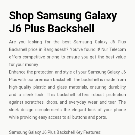
Shop Samsung Galaxy
J6 Plus Backshell
Are you looking for the best
Samsung
Galaxy J6 Plus
Backshell price in Bangladesh? You’ve found it! Nur Telecom
offers competitive pricing to ensure you get the best value
for your money.
Enhance the protection and style of your Samsung Galaxy J6
Plus with our premium backshell. The backshell is made from
high-quality plastic and glass materials, ensuring durability
and a sleek look. This backshell offers robust protection
against scratches, drops, and everyday wear and tear. The
sleek design complements the elegant look of your phone
while providing easy access to all buttons and ports.
Samsung Galaxy J6 Plus Backshell Key Features: