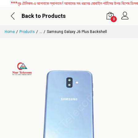
***নূর টেলিকম এ আপনাকে স্বাগতম ! আমাদের সব ধরনের মোবাইল পার্টসের উপর বিশেষ ডিসকাউন্ট
Back to Products
0
Home
Products
...
Samsung Galaxy J6 Plus Backshell