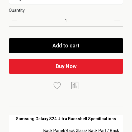
Quantity
Add to cart
Buy Now
Samsung Galaxy S24 Ultra Backshell Specifications
Back Panel/Back Glass/ Back Part / Back