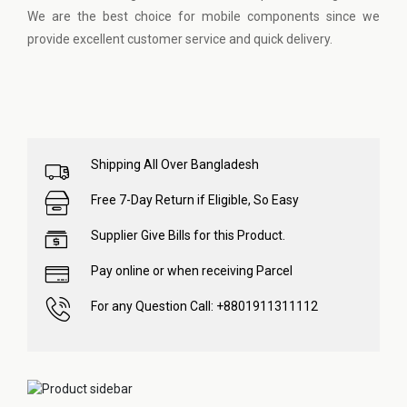
We are the best choice for mobile components since we
provide excellent customer service and quick delivery.
Shipping All Over Bangladesh
Free 7-Day Return if Eligible, So Easy
Supplier Give Bills for this Product.
Pay online or when receiving Parcel
For any Question Call: +8801911311112