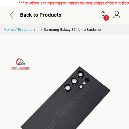
***নূর টেলিকম এ আপনাকে স্বাগতম ! আমাদের সব ধরনের মোবাইল পার্টসের উপর বিশেষ ডি
Back to Products
0
Home
Products
...
Samsung Galaxy S24 Ultra Backshell