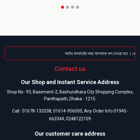
অর্ডার কনফার্মের সময় আপনাকে কল দেওয়া হবে । ডেলিভা
Contact us
Our Shop and Instant Service Address
Shop No- 93, Basement-2, Bashundhara City Shopping Complex,
Panthapath, Dhaka - 1215.
Call :
01678-133338
,
01614-956000
, Any Order Info:
01945-
663344
,
0248122109
Our customer care address