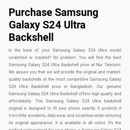
Purchase Samsung
Galaxy S24 Ultra
Backshell
Is the back of your
Samsung
Galaxy S24 Ultra model
scratched or cracked? No problem. You will find the best
Samsung Galaxy S24 Ultra Backshell price at Nur Telecom.
We assure you that we will provide the original and market-
quality backshells at the most competitive Samsung Galaxy
S24 Ultra Backshell price in Bangladesh. Our genuine
Samsung Galaxy S24 Ultra Backshell offers high quality and
affordability. This Samsung Galaxy S24 Ultra backshell
original is designed to fit your phone exactly. It protects it
from little accidents, daily wear, and scratches while restoring
its original appearance. It is available in all colors. It's the