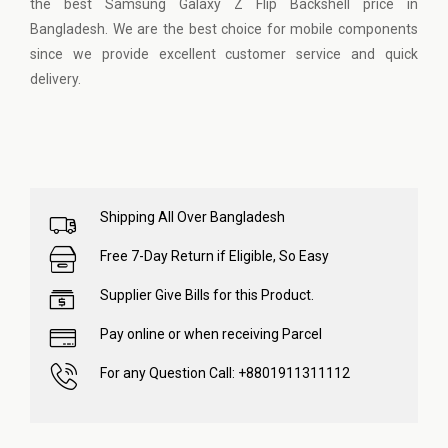
the best Samsung Galaxy Z Flip Backshell price in
Bangladesh. We are the best choice for mobile components
since we provide excellent customer service and quick
delivery.
Shipping All Over Bangladesh
Free 7-Day Return if Eligible, So Easy
Supplier Give Bills for this Product.
Pay online or when receiving Parcel
For any Question Call: +8801911311112