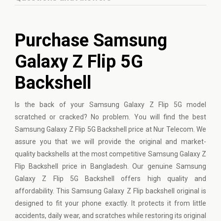
Purchase Samsung
Galaxy Z Flip 5G
Backshell
Is the back of your
Samsung
Galaxy Z Flip 5G model
scratched or cracked? No problem. You will find the best
Samsung Galaxy Z Flip 5G Backshell price at Nur Telecom. We
assure you that we will provide the original and market-
quality backshells at the most competitive Samsung Galaxy Z
Flip Backshell price in Bangladesh. Our genuine Samsung
Galaxy Z Flip 5G Backshell offers high quality and
affordability. This Samsung Galaxy Z Flip backshell original is
designed to fit your phone exactly. It protects it from little
accidents, daily wear, and scratches while restoring its original