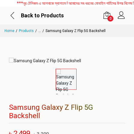
***নূর টেলিকম এ আপনাকে স্বাগতম ! আমাদের সব ধরনের মোবাইল পার্টসের উপর বিশেষ ডিসক
Back to Products
0
Home
Products
...
Samsung Galaxy Z Flip 5G Backshell
Samsung Galaxy Z Flip 5G
Backshell
৳ 2,499