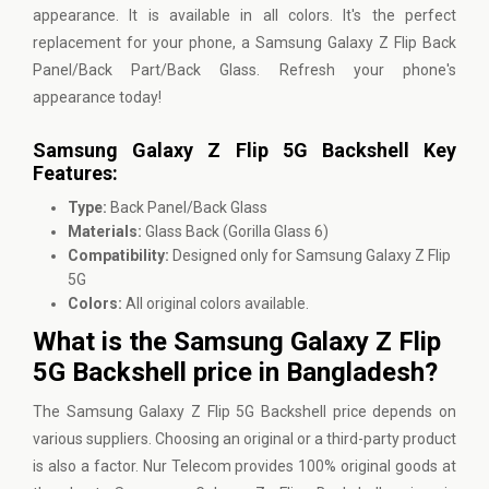
appearance. It is available in all colors. It's the perfect
replacement for your phone, a Samsung Galaxy Z Flip Back
Panel/Back Part/Back Glass. Refresh your phone's
appearance today!
Samsung Galaxy Z Flip 5G Backshell Key
Features:
Type:
Back Panel/Back Glass
Materials:
Glass Back (Gorilla Glass 6)
Compatibility:
Designed only for Samsung Galaxy Z Flip
5G
Colors:
All original colors available.
What is the Samsung Galaxy Z Flip
5G Backshell price in Bangladesh?
The Samsung Galaxy Z Flip 5G Backshell price depends on
various suppliers. Choosing an original or a third-party product
is also a factor.
Nur Telecom
provides 100% original goods at