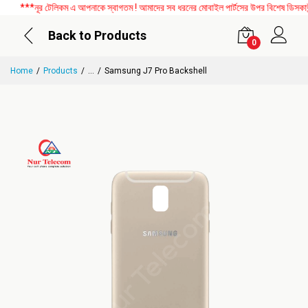
***নূর টেলিকম এ আপনাকে স্বাগতম ! আমাদের সব ধরনের মোবাইল পার্টসের উপর বিশেষ ডিসকাউন্ট
Back to Products
0
Home
Products
...
Samsung J7 Pro Backshell