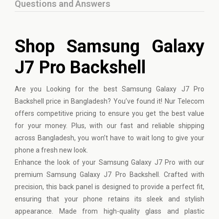
Questions and Answers
Shop Samsung Galaxy
J7 Pro Backshell
Are you Looking for the best
Samsung
Galaxy J7 Pro
Backshell price in Bangladesh? You’ve found it! Nur Telecom
offers competitive pricing to ensure you get the best value
for your money. Plus, with our fast and reliable shipping
across Bangladesh, you won’t have to wait long to give your
phone a fresh new look.
Enhance the look of your Samsung Galaxy J7 Pro with our
premium Samsung Galaxy J7 Pro Backshell. Crafted with
precision, this back panel is designed to provide a perfect fit,
ensuring that your phone retains its sleek and stylish
appearance. Made from high-quality glass and plastic