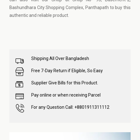
Bashundhara City Shopping Complex, Panthapath to buy this
authentic and reliable product.
Shipping All Over Bangladesh
Free 7-Day Return if Eligible, So Easy
Supplier Give Bills for this Product.
Pay online or when receiving Parcel
For any Question Call: +8801911311112