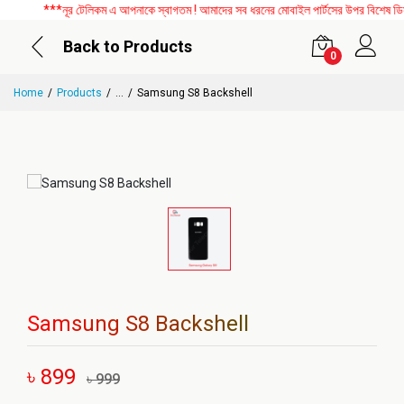
***নূর টেলিকম এ আপনাকে স্বাগতম ! আমাদের সব ধরনের মোবাইল পার্টসের উপর বিশেষ ডিসকা
Back to Products
0
Home
Products
...
Samsung S8 Backshell
Samsung S8 Backshell
৳ 899
৳ 999