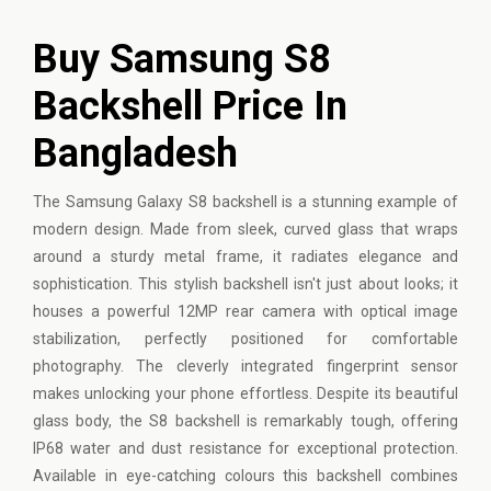
Buy Samsung S8
Backshell Price In
Bangladesh
The
Samsung Galaxy
S8 backshell is a stunning example of
modern design. Made from sleek, curved glass that wraps
around a sturdy metal frame, it radiates elegance and
sophistication. This stylish backshell isn't just about looks; it
houses a powerful 12MP rear camera with optical image
stabilization, perfectly positioned for comfortable
photography. The cleverly integrated fingerprint sensor
makes unlocking your phone effortless. Despite its beautiful
glass body, the S8 backshell is remarkably tough, offering
IP68 water and dust resistance for exceptional protection.
Available in eye-catching colours this backshell combines