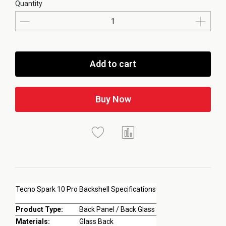
Quantity
Add to cart
Buy Now
Tecno Spark 10 Pro Backshell Specifications
Product Type:
Back Panel / Back Glass
Materials:
Glass Back