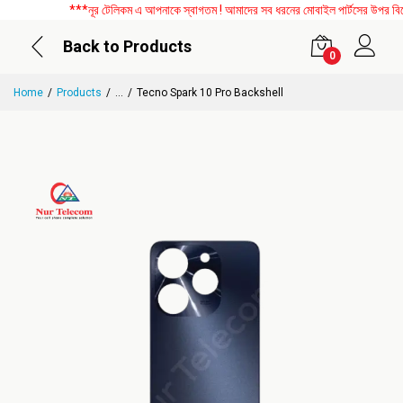
***নূর টেলিকম এ আপনাকে স্বাগতম ! আমাদের সব ধরনের মোবাইল পার্টসের উপর বিশেষ 
Back to Products
0
Home
Products
...
Tecno Spark 10 Pro Backshell