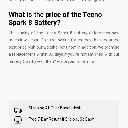
What is the price of the Tecno
Spark 8 Battery?
The quality of the Tecno Spark 8 battery determines how
much it will cost. If you're looking for the best battery at the
best price, visit
our website
right now. In addition, we promise
a replacement within 30 days if you're not satisfied with our
battery. So why wait then? Place your order now!
Shipping All Over Bangladesh
Free 7-Day Return if Eligible, So Easy