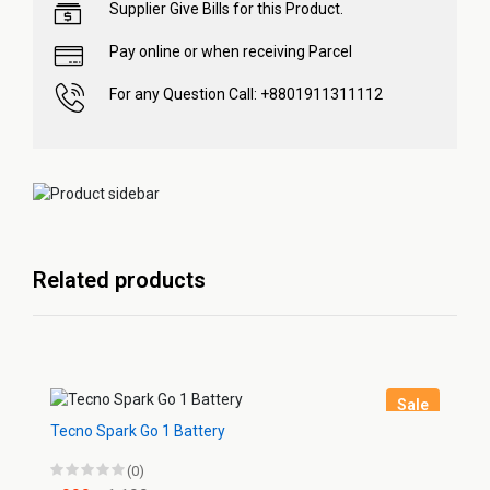
Supplier Give Bills for this Product.
Pay online or when receiving Parcel
For any Question Call: +8801911311112
Related products
Sale
Tecno Spark Go 1 Battery
(0)