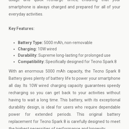
smartphone is always charged and prepared for all of your
everyday activities.
Key Features:
Battery Type:
5000 mAh, non-removable
Charging:
10W wired
Durability:
Supreme long-lasting for prolonged use
Compatibility:
Specifically designed for Tecno Spark 8
With an enormous 5000 mAh capacity, the Tecno Spark 8
Battery gives plenty of battery life to power your smartphone
all day. Its 10W wired charging capacity guarantees speedy
recharging so you can get back to your activities without
having to wait a long time. This battery, with its exceptional
durability design, is ideal for users who require dependable
power for extended periods. This original battery
replacement for Tecno Spark 8 is carefully designed to meet
the highest necessities of performance and longevity.