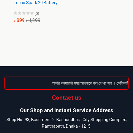
Tecno Spark 20 Battery
(0)
৳ 899
৳ 1,299
অর্ডার কনফার্মের সময় আপনাকে কল দেওয়া হবে । ডেলিভারি চার্
Contact us
Our Shop and Instant Service Address
Shop No- 93, Basement-2, Bashundhara City Shopping Complex,
Panthapath, Dhaka - 1215.