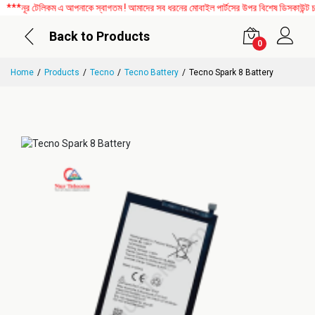
*নূর টেলিকম এ আপনাকে স্বাগতম ! আমাদের সব ধরনের মোবাইল পার্টসের উপর বিশেষ ডিসকাউন্ট চলছ
Back to Products
0
Home
Products
Tecno
Tecno Battery
Tecno Spark 8 Battery