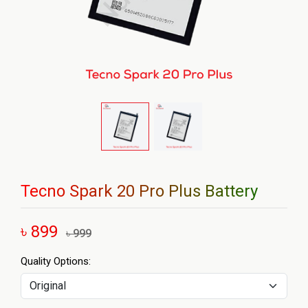
Tecno Spark 20 Pro Plus Battery
৳ 899
৳ 999
Quality Options: