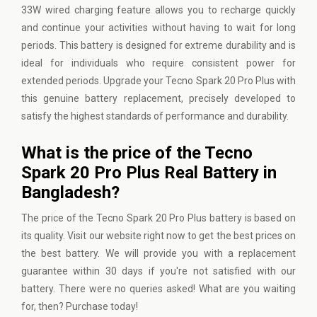
33W wired charging feature allows you to recharge quickly
and continue your activities without having to wait for long
periods. This battery is designed for extreme durability and is
ideal for individuals who require consistent power for
extended periods. Upgrade your Tecno Spark 20 Pro Plus with
this genuine battery replacement, precisely developed to
satisfy the highest standards of performance and durability.
What is the price of the Tecno
Spark 20 Pro Plus Real Battery in
Bangladesh?
The price of the Tecno Spark 20 Pro Plus battery is based on
its quality.
Visit our website
right now to get the best prices on
the best battery. We will provide you with a replacement
guarantee within 30 days if you're not satisfied with our
battery. There were no queries asked! What are you waiting
for, then? Purchase today!