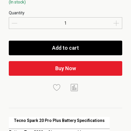
(In stock)
Quantity
Add to cart
Buy Now
Tecno Spark 20 Pro Plus Battery Specifications