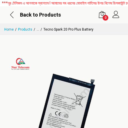
নূর টেলিকম এ আপনাকে স্বাগতম ! আমাদের সব ধরনের মোবাইল পার্টসের উপর বিশেষ ডিসকাউন্ট চলছে
Back to Products
0
Home
Products
...
Tecno Spark 20 Pro Plus Battery