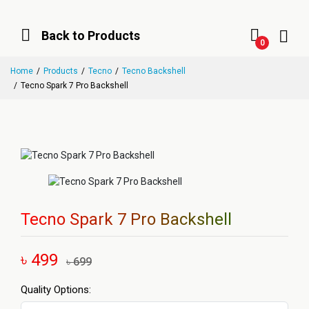
Back to Products
0
Home
Products
Tecno
Tecno Backshell
Tecno Spark 7 Pro Backshell
Tecno Spark 7 Pro Backshell
৳ 499
৳ 699
Quality Options: