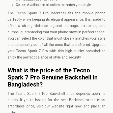
Color:
Available in all colors to match your style
The Tecno Spark 7 Pro Backshell fits the mobile phone
perfectly while keeping its elegant appearance. It is made to
offer a strong defense against damage, scratches, and
bumps, guaranteeing that your phone stays in perfect shape.
You can select the color that most closely matches your style
and personality out of all the ones that are offered. Upgrade
your Tecno Spark 7 Pro with this high-quality backshell to
enjoy the perfect balance of style and security.
What is the price of the Tecno
Spark 7 Pro Genuine Backshell in
Bangladesh?
The Tecno Spark 7 Pro Backshell price depends upon its
quality. If you're looking for the best Backshell at the most
affordable price,
visit our website
right now and place an
order.